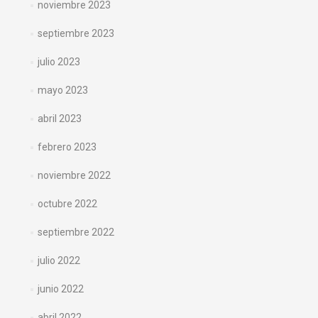
noviembre 2023
septiembre 2023
julio 2023
mayo 2023
abril 2023
febrero 2023
noviembre 2022
octubre 2022
septiembre 2022
julio 2022
junio 2022
abril 2022