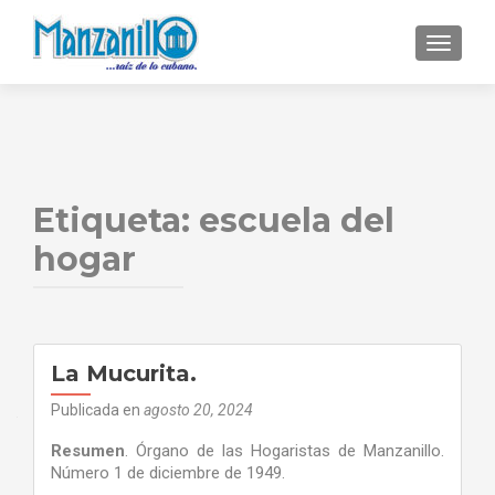
CAMBI
Etiqueta:
escuela del
hogar
La Mucurita.
Publicada en
agosto 20, 2024
Resumen
. Órgano de las Hogaristas de Manzanillo.
Número 1 de diciembre de 1949.