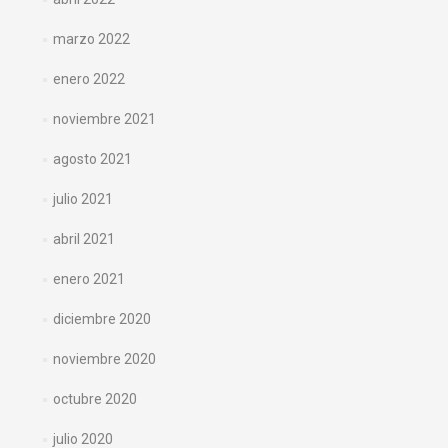
marzo 2022
enero 2022
noviembre 2021
agosto 2021
julio 2021
abril 2021
enero 2021
diciembre 2020
noviembre 2020
octubre 2020
julio 2020