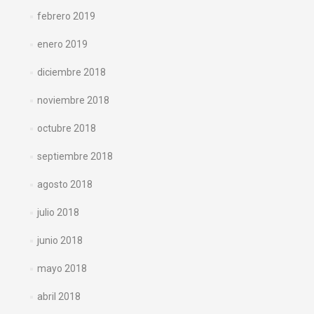
febrero 2019
enero 2019
diciembre 2018
noviembre 2018
octubre 2018
septiembre 2018
agosto 2018
julio 2018
junio 2018
mayo 2018
abril 2018