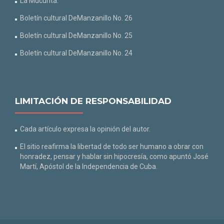
La Mucurita.
Boletín cultural DeManzanillo No. 26
Boletín cultural DeManzanillo No. 25
Boletín cultural DeManzanillo No. 24
LIMITACIÓN DE RESPONSABILIDAD
Cada artículo expresa la opinión del autor.
El sitio reafirma la libertad de todo ser humano a obrar con
honradez, pensar y hablar sin hipocresía, como apuntó José
Martí, Apóstol de la Independencia de Cuba.