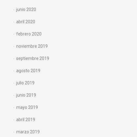
junio 2020
abril 2020
febrero 2020
noviembre 2019
septiembre 2019
agosto 2019
julio 2019
junio 2019
mayo 2019
abril 2019
marzo 2019