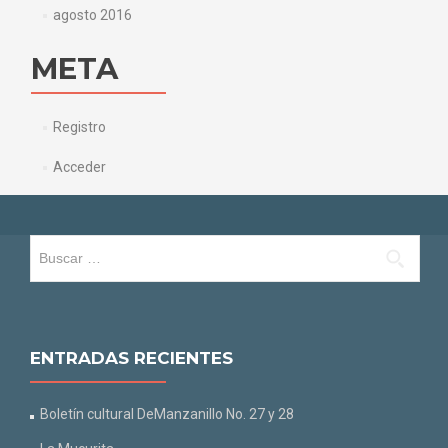
agosto 2016
META
Registro
Acceder
Buscar:
ENTRADAS RECIENTES
Boletín cultural DeManzanillo No. 27 y 28