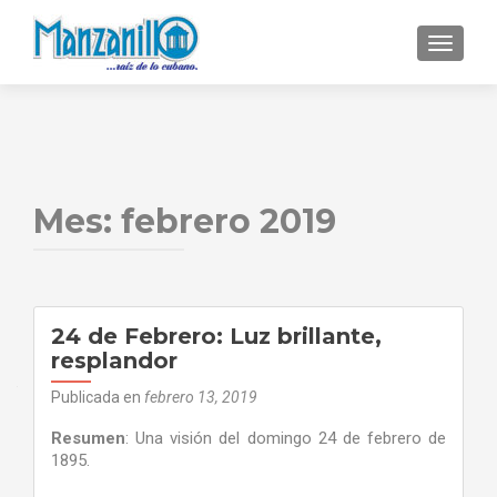
CAMBI
Mes:
febrero 2019
24 de Febrero: Luz brillante,
resplandor
Publicada en
febrero 13, 2019
Resumen
: Una visión del domingo 24 de febrero de
1895.