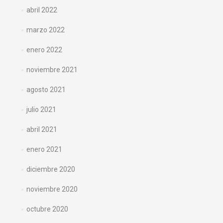
abril 2022
marzo 2022
enero 2022
noviembre 2021
agosto 2021
julio 2021
abril 2021
enero 2021
diciembre 2020
noviembre 2020
octubre 2020