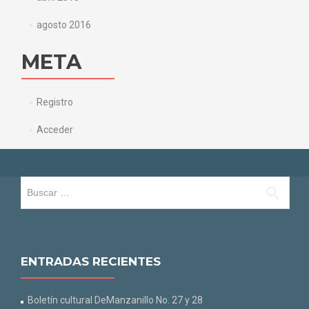
agosto 2016
META
Registro
Acceder
Buscar:
ENTRADAS RECIENTES
Boletín cultural DeManzanillo No. 27 y 28