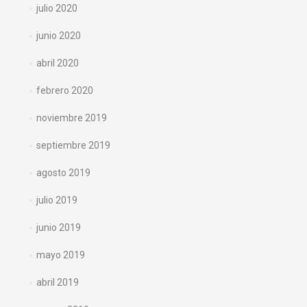
julio 2020
junio 2020
abril 2020
febrero 2020
noviembre 2019
septiembre 2019
agosto 2019
julio 2019
junio 2019
mayo 2019
abril 2019