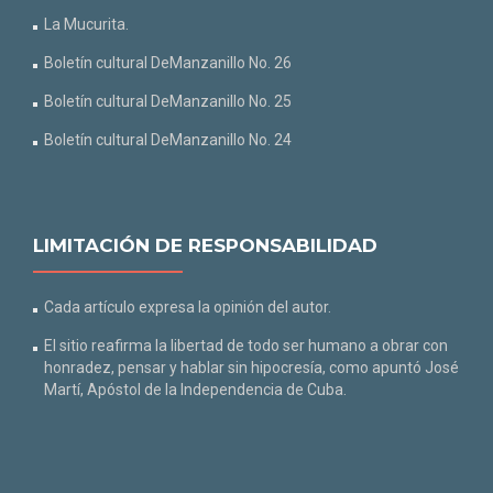
La Mucurita.
Boletín cultural DeManzanillo No. 26
Boletín cultural DeManzanillo No. 25
Boletín cultural DeManzanillo No. 24
LIMITACIÓN DE RESPONSABILIDAD
Cada artículo expresa la opinión del autor.
El sitio reafirma la libertad de todo ser humano a obrar con
honradez, pensar y hablar sin hipocresía, como apuntó José
Martí, Apóstol de la Independencia de Cuba.