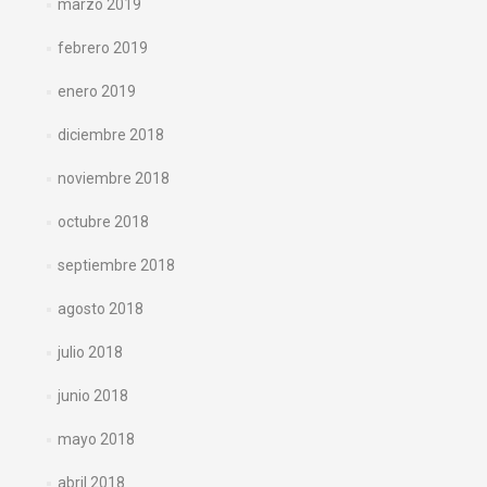
marzo 2019
febrero 2019
enero 2019
diciembre 2018
noviembre 2018
octubre 2018
septiembre 2018
agosto 2018
julio 2018
junio 2018
mayo 2018
abril 2018