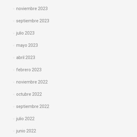
noviembre 2023
septiembre 2023
julio 2023
mayo 2023
abril 2023
febrero 2023
noviembre 2022
octubre 2022
septiembre 2022
julio 2022
junio 2022