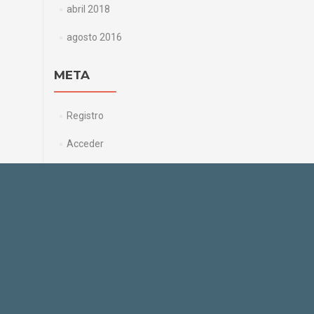
abril 2018
agosto 2016
META
Registro
Acceder