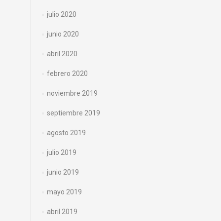
julio 2020
junio 2020
abril 2020
febrero 2020
noviembre 2019
septiembre 2019
agosto 2019
julio 2019
junio 2019
mayo 2019
abril 2019