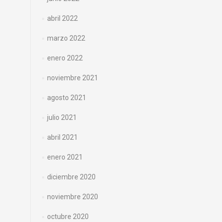
abril 2022
marzo 2022
enero 2022
noviembre 2021
agosto 2021
julio 2021
abril 2021
enero 2021
diciembre 2020
noviembre 2020
octubre 2020