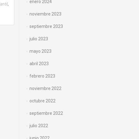
enero 2024
,
antil
noviembre 2023
septiembre 2023
julio 2023
mayo 2023
abril 2023
febrero 2023
noviembre 2022
octubre 2022
septiembre 2022
julio 2022
junio 2022