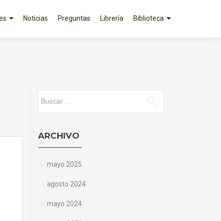
es
Noticias
Preguntas
Librería
Biblioteca
Buscar:
ARCHIVO
mayo 2025
agosto 2024
mayo 2024