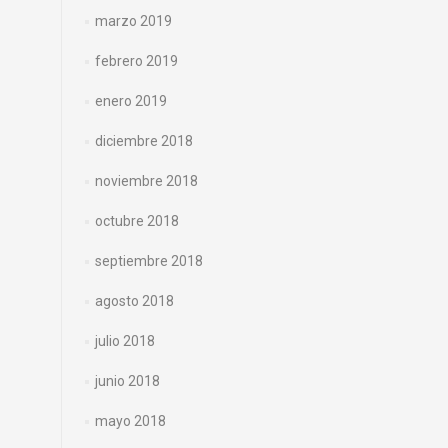
marzo 2019
febrero 2019
enero 2019
diciembre 2018
noviembre 2018
octubre 2018
septiembre 2018
agosto 2018
julio 2018
junio 2018
mayo 2018