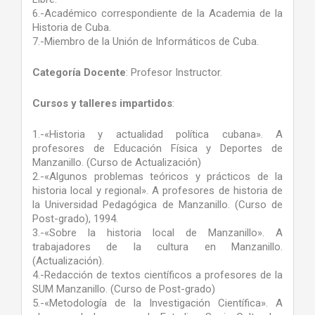
6.-Académico correspondiente de la Academia de la
Historia de Cuba.
7.-Miembro de la Unión de Informáticos de Cuba.
Categoría Docente
: Profesor Instructor.
Cursos y talleres impartidos
:
1.-«Historia y actualidad política cubana». A
profesores de Educación Física y Deportes de
Manzanillo. (Curso de Actualización)
2.-«Algunos problemas teóricos y prácticos de la
historia local y regional». A profesores de historia de
la Universidad Pedagógica de Manzanillo. (Curso de
Post-grado), 1994.
3.-«Sobre la historia local de Manzanillo». A
trabajadores de la cultura en Manzanillo.
(Actualización).
4.-Redacción de textos científicos a profesores de la
SUM Manzanillo. (Curso de Post-grado)
5.-«Metodología de la Investigación Científica». A