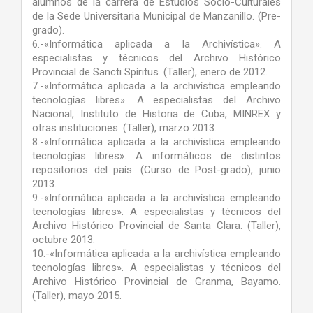
alumnos de la carrera de Estudios Socio-Culturales
de la Sede Universitaria Municipal de Manzanillo. (Pre-
grado).
6.-«Informática aplicada a la Archivística». A
especialistas y técnicos del Archivo Histórico
Provincial de Sancti Spíritus. (Taller), enero de 2012.
7.-«Informática aplicada a la archivística empleando
tecnologías libres». A especialistas del Archivo
Nacional, Instituto de Historia de Cuba, MINREX y
otras instituciones. (Taller), marzo 2013.
8.-«Informática aplicada a la archivística empleando
tecnologías libres». A informáticos de distintos
repositorios del país. (Curso de Post-grado), junio
2013.
9.-«Informática aplicada a la archivística empleando
tecnologías libres». A especialistas y técnicos del
Archivo Histórico Provincial de Santa Clara. (Taller),
octubre 2013.
10.-«Informática aplicada a la archivística empleando
tecnologías libres». A especialistas y técnicos del
Archivo Histórico Provincial de Granma, Bayamo.
(Taller), mayo 2015.