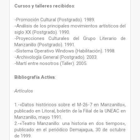
Cursos y talleres recibidos
:
-Promoción Cultural (Postgrado). 1989.
-Análisis de los principales movimientos artísticos del
siglo XX (Postgrado). 1990.
-Proyecciones Culturales del Grupo Literario de
Manzanillo (Postgrado). 1991.
-Sistema Operativo Windows (Habilitación). 1998.
-Archivología General (Postgrado). 2003.
-Martí entre nosotros (Taller). 2005.
Bibliografía Activa
:
Artículos
1.-«Datos históricos sobre el M-26-7 en Manzanillo»,
publicado en Litoral, boletín de la Filial de la UNEAC en
Manzanillo, mayo 1991.
2.-«Teatro Manzanillo: una historia en dos tiempos»,
publicado en el periódico Demajagua, 30 de octubre
de 1999.