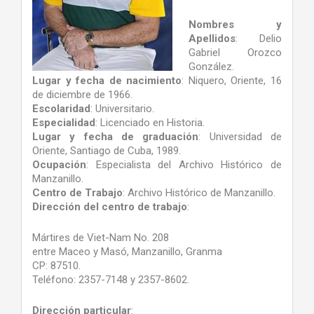
Nombres y
Apellidos
: Delio
Gabriel Orozco
González.
Lugar y fecha de nacimiento
: Niquero, Oriente, 16
de diciembre de 1966.
Escolaridad
: Universitario.
Especialidad
: Licenciado en Historia.
Lugar y fecha de graduación
: Universidad de
Oriente, Santiago de Cuba, 1989.
Ocupación
: Especialista del Archivo Histórico de
Manzanillo.
Centro de Trabajo
: Archivo Histórico de Manzanillo.
Dirección del centro de trabajo
:
Mártires de Viet-Nam No. 208
entre Maceo y Masó, Manzanillo, Granma
CP: 87510.
Teléfono: 2357-7148 y 2357-8602.
Dirección particular
: