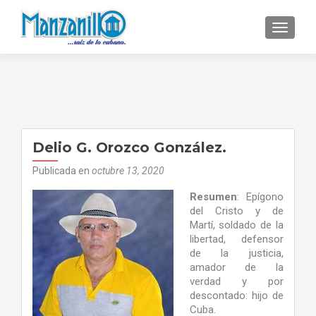
CAMBI
Delio G. Orozco González.
Publicada en
octubre 13, 2020
Resumen
: Epígono
del Cristo y de
Martí, soldado de la
libertad, defensor
de la justicia,
amador de la
verdad y por
descontado: hijo de
Cuba.