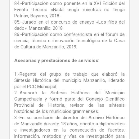
84.-Participación como ponente en la XVI Edición del
Evento Teórico «Nada tengo mientras no tenga
Patria», Bayamo, 2018.
85.-Jurado en el concurso de ensayo «Los filos del
dado», Manzanillo, 2018.
86.-Participación como conferencista en el fórum de
ciencia, técnica e innovación tecnológica de la Casa
de Cultura de Manzanillo, 2019.
Asesorías y prestaciones de servicios
:
1.-Regente del grupo de trabajo que elaboró la
Síntesis Histórica del municipio Manzanillo, liderado
por el PCC Municipal.
2.-Asesoró la Síntesis Histórica del Municipio
Campechuela y formó parte del Consejo Científico
Provincial de Historia, revisor de las síntesis
históricas de los municipios granmenses.
3.-En su condición de director del Archivo Histórico
de Manzanillo durante 18 años, orientó a diplomantes
e investigadores en la consecución de fuentes,
información, métodos y vías de investigación para