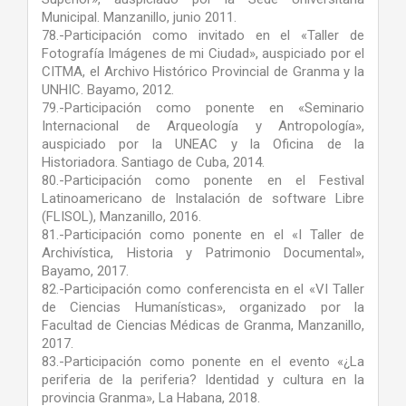
Municipal. Manzanillo, junio 2011.
78.-Participación como invitado en el «Taller de
Fotografía Imágenes de mi Ciudad», auspiciado por el
CITMA, el Archivo Histórico Provincial de Granma y la
UNHIC. Bayamo, 2012.
79.-Participación como ponente en «Seminario
Internacional de Arqueología y Antropología»,
auspiciado por la UNEAC y la Oficina de la
Historiadora. Santiago de Cuba, 2014.
80.-Participación como ponente en el Festival
Latinoamericano de Instalación de software Libre
(FLISOL), Manzanillo, 2016.
81.-Participación como ponente en el «I Taller de
Archivística, Historia y Patrimonio Documental»,
Bayamo, 2017.
82.-Participación como conferencista en el «VI Taller
de Ciencias Humanísticas», organizado por la
Facultad de Ciencias Médicas de Granma, Manzanillo,
2017.
83.-Participación como ponente en el evento «¿La
periferia de la periferia? Identidad y cultura en la
provincia Granma», La Habana, 2018.