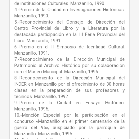
de instituciones Culturales. Manzanillo, 1990.
4.-Premio de la Ciudad en Investigaciones Históricas.
Manzanillo, 1990.
5.-Reconocimiento del Consejo de Dirección del
Centro Provincial de Libro y la Literatura por la
destacada participación en la III Feria Provincial del
Libro. Manzanillo, 1991.
6.-Premio en el II Simposio de Identidad Cultural.
Manzanillo, 1991.
7.-Reconocimiento de la Dirección Municipal de
Patrimonio al Archivo Histórico por su colaboración
con el Museo Municipal. Manzanillo, 1996.
8.-Reconocimiento de la Dirección Municipal del
INDER en Manzanillo por el ofrecimiento de 30 horas
clases en la preparación de sus profesores y
técnicos. Manzanillo, 1992.
9.-Premio de la Ciudad en Ensayo Histórico.
Manzanillo, 1995.
10.-Mención Especial por la participación en el
concurso «Manzanillo en el primer centenario de la
guerra del 95», auspiciado por la parroquia de
Manzanillo. Manzanillo, 1995.