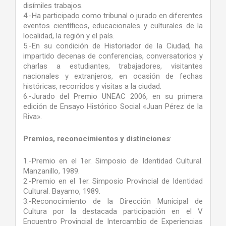
disímiles trabajos.
4.-Ha participado como tribunal o jurado en diferentes
eventos científicos, educacionales y culturales de la
localidad, la región y el país.
5.-En su condición de Historiador de la Ciudad, ha
impartido decenas de conferencias, conversatorios y
charlas a estudiantes, trabajadores, visitantes
nacionales y extranjeros, en ocasión de fechas
históricas, recorridos y visitas a la ciudad.
6.-Jurado del Premio UNEAC 2006, en su primera
edición de Ensayo Histórico Social «Juan Pérez de la
Riva».
Premios, reconocimientos y distinciones
:
1.-Premio en el 1er. Simposio de Identidad Cultural.
Manzanillo, 1989.
2.-Premio en el 1er. Simposio Provincial de Identidad
Cultural. Bayamo, 1989.
3.-Reconocimiento de la Dirección Municipal de
Cultura por la destacada participación en el V
Encuentro Provincial de Intercambio de Experiencias