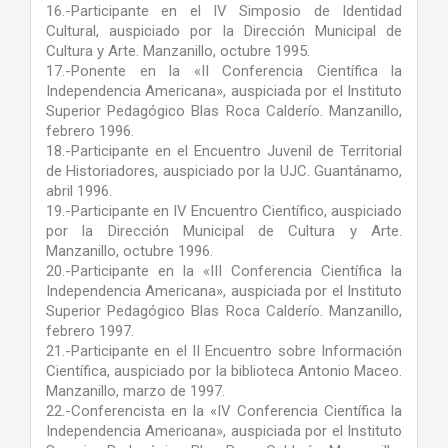
16.-Participante en el IV Simposio de Identidad
Cultural, auspiciado por la Dirección Municipal de
Cultura y Arte. Manzanillo, octubre 1995.
17.-Ponente en la «II Conferencia Científica la
Independencia Americana», auspiciada por el Instituto
Superior Pedagógico Blas Roca Calderío. Manzanillo,
febrero 1996.
18.-Participante en el Encuentro Juvenil de Territorial
de Historiadores, auspiciado por la UJC. Guantánamo,
abril 1996.
19.-Participante en IV Encuentro Científico, auspiciado
por la Dirección Municipal de Cultura y Arte.
Manzanillo, octubre 1996.
20.-Participante en la «III Conferencia Científica la
Independencia Americana», auspiciada por el Instituto
Superior Pedagógico Blas Roca Calderío. Manzanillo,
febrero 1997.
21.-Participante en el II Encuentro sobre Información
Científica, auspiciado por la biblioteca Antonio Maceo.
Manzanillo, marzo de 1997.
22.-Conferencista en la «IV Conferencia Científica la
Independencia Americana», auspiciada por el Instituto