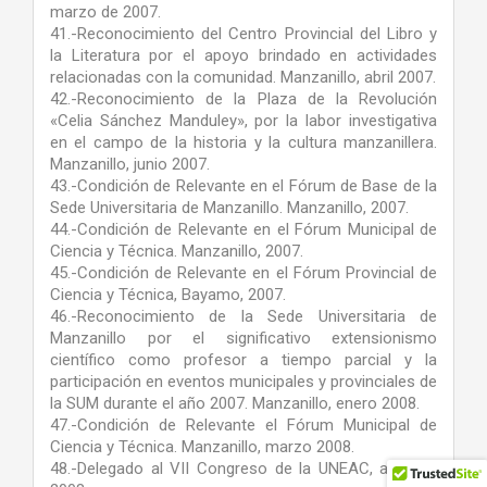
marzo de 2007.
41.-Reconocimiento del Centro Provincial del Libro y
la Literatura por el apoyo brindado en actividades
relacionadas con la comunidad. Manzanillo, abril 2007.
42.-Reconocimiento de la Plaza de la Revolución
«Celia Sánchez Manduley», por la labor investigativa
en el campo de la historia y la cultura manzanillera.
Manzanillo, junio 2007.
43.-Condición de Relevante en el Fórum de Base de la
Sede Universitaria de Manzanillo. Manzanillo, 2007.
44.-Condición de Relevante en el Fórum Municipal de
Ciencia y Técnica. Manzanillo, 2007.
45.-Condición de Relevante en el Fórum Provincial de
Ciencia y Técnica, Bayamo, 2007.
46.-Reconocimiento de la Sede Universitaria de
Manzanillo por el significativo extensionismo
científico como profesor a tiempo parcial y la
participación en eventos municipales y provinciales de
la SUM durante el año 2007. Manzanillo, enero 2008.
47.-Condición de Relevante el Fórum Municipal de
Ciencia y Técnica. Manzanillo, marzo 2008.
48.-Delegado al VII Congreso de la UNEAC, abril del