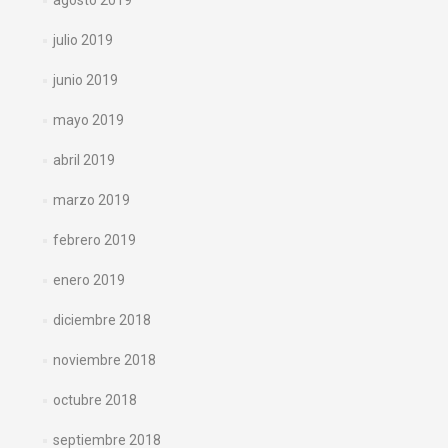
agosto 2019
julio 2019
junio 2019
mayo 2019
abril 2019
marzo 2019
febrero 2019
enero 2019
diciembre 2018
noviembre 2018
octubre 2018
septiembre 2018