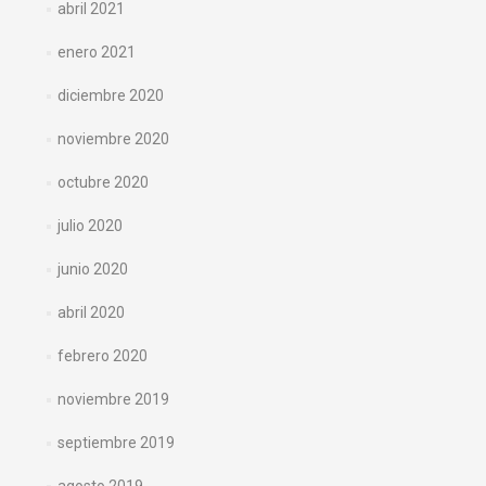
abril 2021
enero 2021
diciembre 2020
noviembre 2020
octubre 2020
julio 2020
junio 2020
abril 2020
febrero 2020
noviembre 2019
septiembre 2019