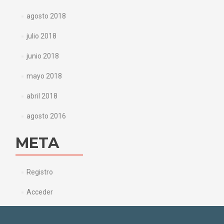
agosto 2018
julio 2018
junio 2018
mayo 2018
abril 2018
agosto 2016
META
Registro
Acceder