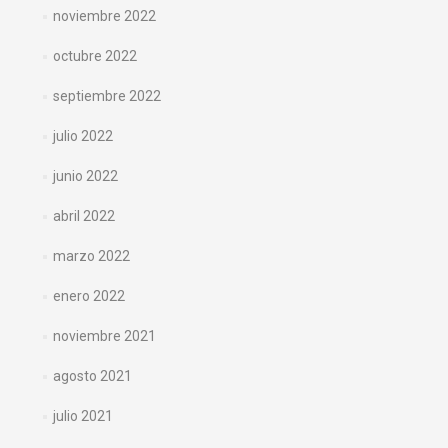
noviembre 2022
octubre 2022
septiembre 2022
julio 2022
junio 2022
abril 2022
marzo 2022
enero 2022
noviembre 2021
agosto 2021
julio 2021