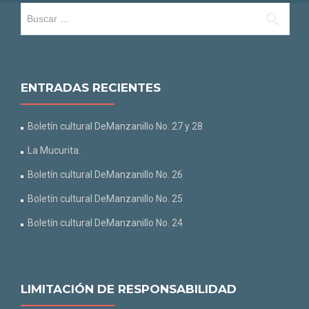
Buscar:
ENTRADAS RECIENTES
Boletín cultural DeManzanillo No. 27 y 28
La Mucurita.
Boletín cultural DeManzanillo No. 26
Boletín cultural DeManzanillo No. 25
Boletín cultural DeManzanillo No. 24
LIMITACIÓN DE RESPONSABILIDAD