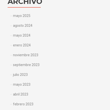
ARCHIVO
mayo 2025
agosto 2024
mayo 2024
enero 2024
noviembre 2023
septiembre 2023
julio 2023
mayo 2023
abril 2023
febrero 2023